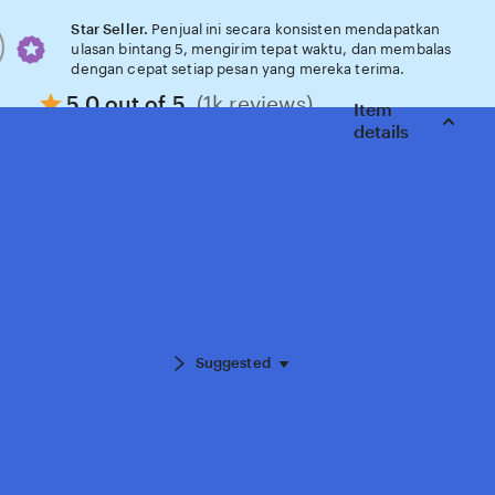
Star Seller.
Penjual ini secara konsisten mendapatkan
ulasan bintang 5, mengirim tepat waktu, dan membalas
dengan cepat setiap pesan yang mereka terima.
5.0 out of 5
(1k reviews)
Item
details
All reviews are from verified buyers
Item
Customer
5/5
5/5
5/5
Shipping
quality
service
Highlights
Buyer highlights, summarized by AI
Designed
Great quality
Lovely
by
Fast shipping
Gift-worthy
LAGA88
Beautiful
As described
Cute
Materials: Cotton, Knit
Filter
Suggested
Quality (90)
Shipping & Packaging (60)
Appearance (5
Read
by
category
Gift
the
wrapping
full
5
5
This item
available
description
out
Recommends
of
See details
Samuel
Jan 05, 2026
5