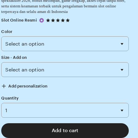
spektakuler 2026, bonus melimpah, game lengkap, akses cepat tanpa ribet,
serta sistem keamanan terbaik untuk pengalaman bermain slot online
terpercaya dan selalu aman di Indonesia
4.5
Slot Online Resmi
out
of
Color
5
stars
Size - Add on
Add personalization
Quantity
Add to cart