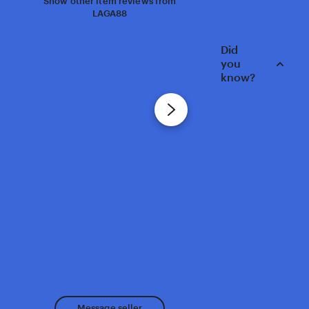
Show other item reviews from
serta sistem
g
y
LAGA88
keamanan
r
M
terbaik untuk
e
a
Did
Photos from reviews
pengalaman
v
you
r
know?
bermain slot
i
t
online
e
LAGA88
i
Perlindungan
terpercaya
w
n
Pembelian
dan selalu
b
Berbelanja
dengan
aman di
y
sepenuh hati
Indonesia
A
di LAGA88,
mengetahui
s
jika terjadi
e
LAGA88
kesalahan
pada
p
Owned by LAGA88
|
pesanan,
kami siap
Indonesia
membantu
4.7
(27.8k)
487.6k sales
Anda untuk
Since 2015
semua
pembelian
Message seller