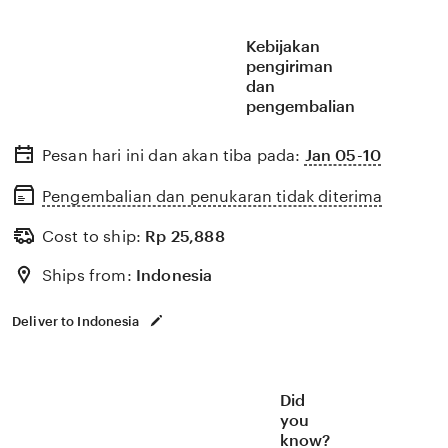
aman di Indonesia
Kebijakan
pengiriman
dan
pengembalian
Pesan hari ini dan akan tiba pada:
Jan 05-10
Pengembalian dan penukaran tidak diterima
Cost to ship:
Rp
25,888
Ships from:
Indonesia
Deliver to Indonesia
Did
you
know?