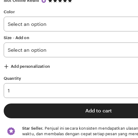
4.5
Slot Online Resmi
out
of
Color
5
stars
Size - Add on
Add personalization
Quantity
Add to cart
Star Seller.
Penjual ini secara konsisten mendapatkan ulasan
waktu, dan membalas dengan cepat setiap pesan yang mere