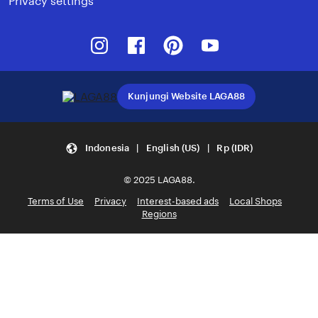
Privacy settings
Instagram
Facebook
Pinterest
Youtube
Kunjungi Website LAGA88
Indonesia | English (US) | Rp (IDR)
© 2025 LAGA88.
Terms of Use
Privacy
Interest-based ads
Local Shops
Regions