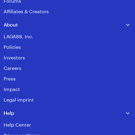
Forums
Affiliates & Creators
About
LAGA88, Inc.
Policies
Investors
Careers
Press
Impact
Legal imprint
Help
Help Center