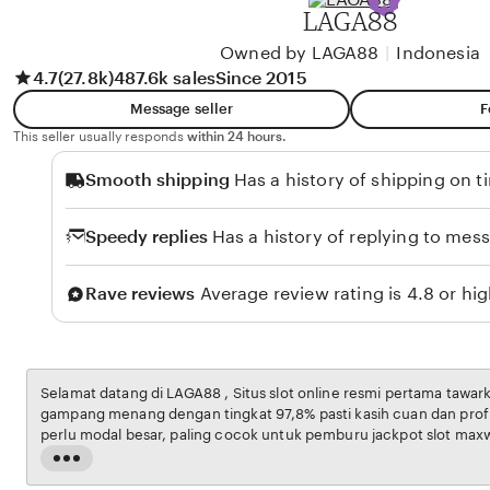
LAGA88
Owned by LAGA88
|
Indonesia
4.7
(27.8k)
487.6k sales
Since 2015
Message seller
F
This seller usually responds
within 24 hours.
Smooth shipping
Has a history of shipping on t
Speedy replies
Has a history of replying to mess
Rave reviews
Average review rating is 4.8 or hig
Selamat datang di LAGA88 , Situs slot online resmi pertama tawar
gampang menang dengan tingkat 97,8% pasti kasih cuan dan pro
perlu modal besar, paling cocok untuk pemburu jackpot slot maxw
nominal 100, 200, 300, 400, hingga 500 perak. Daftar sekarang u
Tentang
pengalaman terbaikmu bermain slot online super gacor dan jug
LAGA88